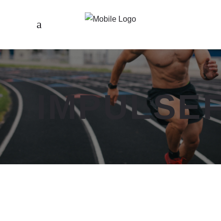
IMPULSE