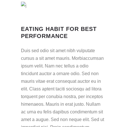
EATING HABIT FOR BEST
PERFORMANCE
Duis sed odio sit amet nibh vulputate
cursus a sit amet mauris. Morbiaccumsan
ipsum velit. Nam nec tellus a odio
tincidunt auctor a ornare odio. Sed non
mauris vitae erat consequat auctor eu in
elit. Class aptent taciti sociosqu ad litora
torquent per conubia nostra, per inceptos
himenaeos. Mauris in erat justo. Nullam
ac urna eu felis dapibus condimentum sit
amet a augue. Sed non neque elit. Sed ut