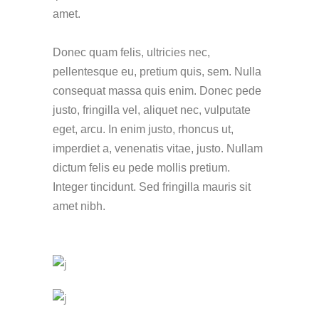
amet.
Donec quam felis, ultricies nec,
pellentesque eu, pretium quis, sem. Nulla
consequat massa quis enim. Donec pede
justo, fringilla vel, aliquet nec, vulputate
eget, arcu. In enim justo, rhoncus ut,
imperdiet a, venenatis vitae, justo. Nullam
dictum felis eu pede mollis pretium.
Integer tincidunt. Sed fringilla mauris sit
amet nibh.