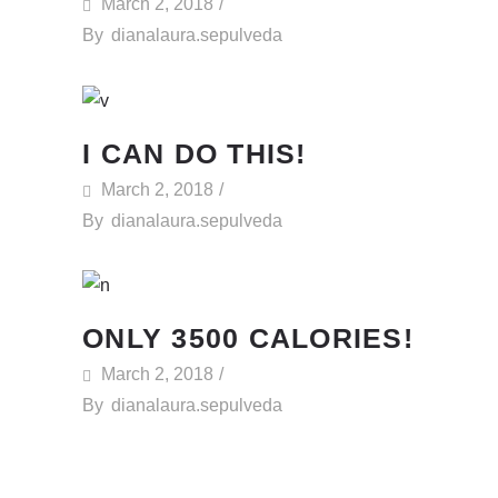
March 2, 2018
By
dianalaura.sepulveda
I CAN DO THIS!
March 2, 2018
By
dianalaura.sepulveda
ONLY 3500 CALORIES!
March 2, 2018
By
dianalaura.sepulveda