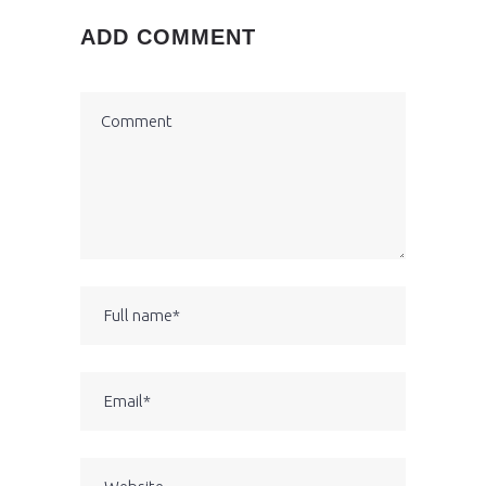
ADD COMMENT