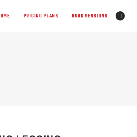
HOME
PRICING PLANS
BOOK SESSIONS