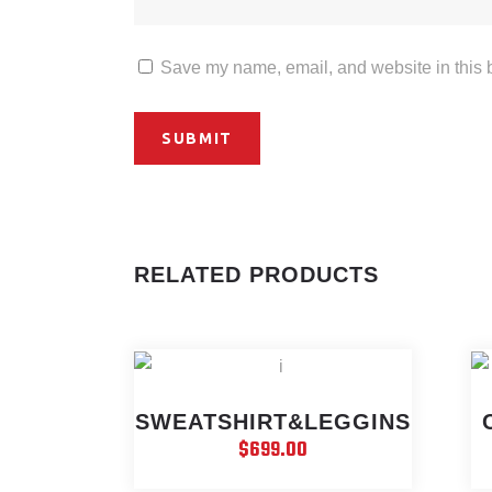
Save my name, email, and website in this b
RELATED PRODUCTS
SWEATSHIRT&LEGGINS
$
699.00