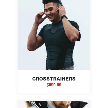
CROSSTRAINERS
$
599.00