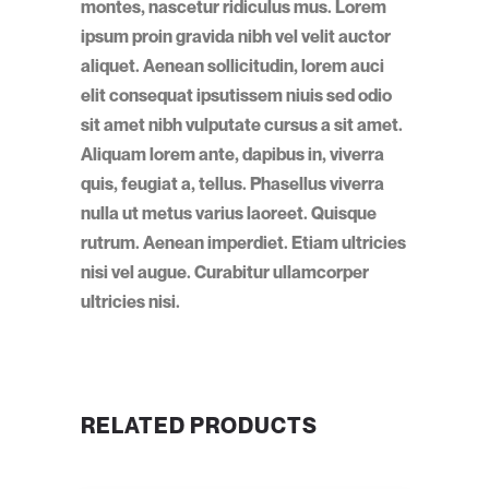
montes, nascetur ridiculus mus. Lorem
ipsum proin gravida nibh vel velit auctor
aliquet. Aenean sollicitudin, lorem auci
elit consequat ipsutissem niuis sed odio
sit amet nibh vulputate cursus a sit amet.
Aliquam lorem ante, dapibus in, viverra
quis, feugiat a, tellus. Phasellus viverra
nulla ut metus varius laoreet. Quisque
rutrum. Aenean imperdiet. Etiam ultricies
nisi vel augue. Curabitur ullamcorper
ultricies nisi.
RELATED PRODUCTS