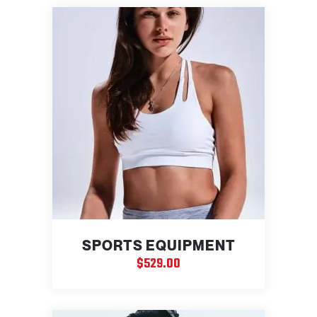
SPORTS EQUIPMENT
$
529.00