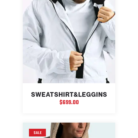
SWEATSHIRT&LEGGINS
$
699.00
SALE