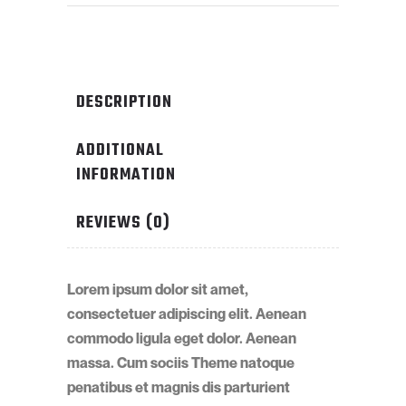
DESCRIPTION
ADDITIONAL
INFORMATION
REVIEWS (0)
Lorem ipsum dolor sit amet,
consectetuer adipiscing elit. Aenean
commodo ligula eget dolor. Aenean
massa. Cum sociis Theme natoque
penatibus et magnis dis parturient