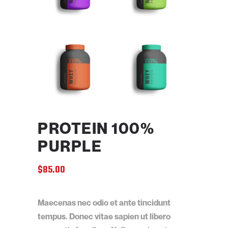
PROTEIN 100%
PURPLE
$
85.00
Maecenas nec odio et ante tincidunt
tempus. Donec vitae sapien ut libero