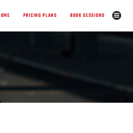
HOME
PRICING PLANS
BOOK SESSIONS