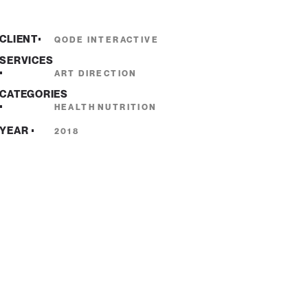
CLIENT
QODE INTERACTIVE
SERVICES
ART DIRECTION
CATEGORIES
HEALTH
NUTRITION
YEAR
2018