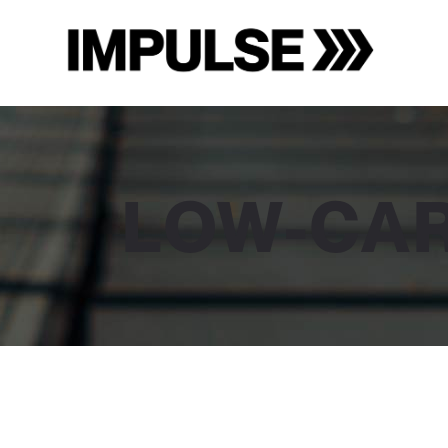
LOW-CAR