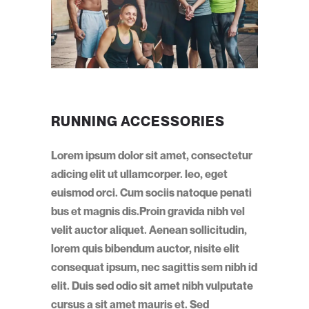
RUNNING ACCESSORIES
Lorem ipsum dolor sit amet, consectetur
adicing elit ut ullamcorper. leo, eget
euismod orci. Cum sociis natoque penati
bus et magnis dis.Proin gravida nibh vel
velit auctor aliquet. Aenean sollicitudin,
lorem quis bibendum auctor, nisite elit
consequat ipsum, nec sagittis sem nibh id
elit. Duis sed odio sit amet nibh vulputate
cursus a sit amet mauris et. Sed